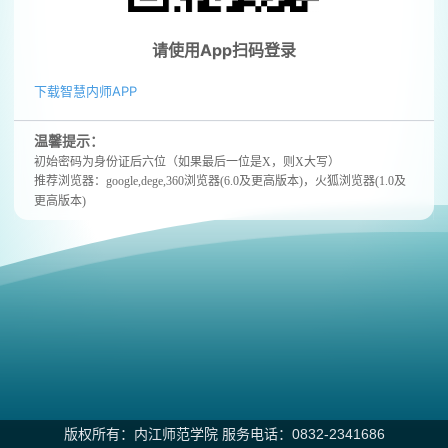
请使用App扫码登录
下载智慧内师APP
温馨提示：
初始密码为身份证后六位（如果最后一位是X，则X大写）
推荐浏览器：google,dege,360浏览器(6.0及更高版本)，
‌火狐浏览器(1.0及
更高版本)
版权所有：内江师范学院 服务电话：0832-2341686