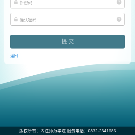
提 交
返回
版权所有：内江师范学院 服务电话：0832-2341686