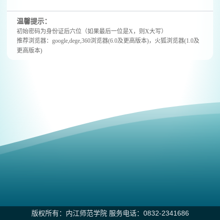
温馨提示：
初始密码为身份证后六位（如果最后一位是X，则X大写）
推荐浏览器：google,dege,360浏览器(6.0及更高版本)，
‌火狐浏览器(1.0及
更高版本)
版权所有：内江师范学院 服务电话：0832-2341686